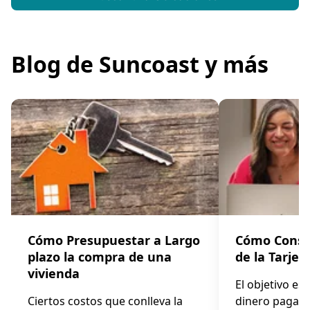
Blog de Suncoast y más
Cómo Presupuestar a Largo
Cómo Consol
plazo la compra de una
de la Tarjet
vivienda
El objetivo es
Ciertos costos que conlleva la
dinero pagand