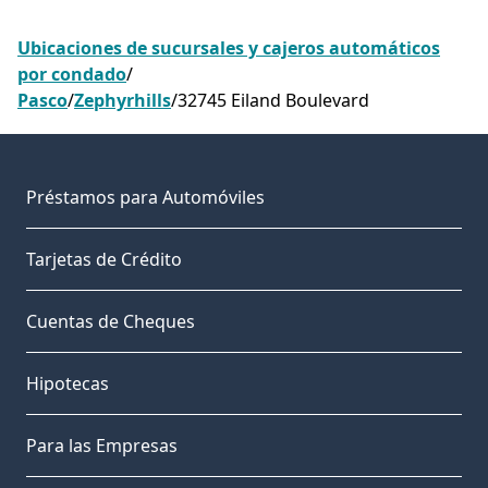
Ubicaciones de sucursales y cajeros automáticos
por condado
/
Pasco
/
Zephyrhills
/
32745 Eiland Boulevard
Préstamos para Automóviles
Tarjetas de Crédito
Cuentas de Cheques
Hipotecas
Para las Empresas