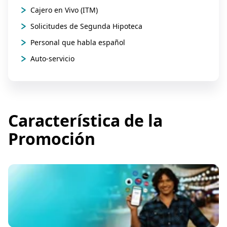
Cajero en Vivo (ITM)
Solicitudes de Segunda Hipoteca
Personal que habla español
Auto-servicio
Característica de la
Promoción