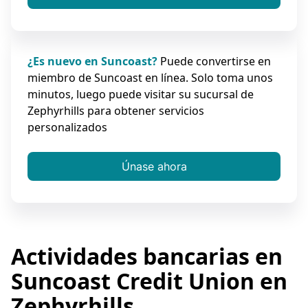
¿Es nuevo en Suncoast?
Puede convertirse en
miembro de Suncoast en línea. Solo toma unos
minutos, luego puede visitar su sucursal de
Zephyrhills para obtener servicios
personalizados
Únase ahora
Actividades bancarias en
Suncoast Credit Union en
Zephyrhills