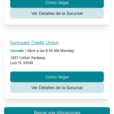
Cómo llegar
Ver Detalles de la Sucursal
Suncoast Credit Union
Cerrado
•
Abre a las
8:30 AM
Monday
1837 Collier Parkway
Lutz
FL
33549
Cómo llegar
Ver Detalles de la Sucursal
Buscar una Ubicaciones