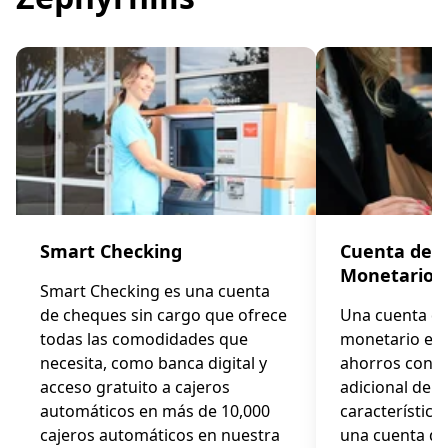
Smart Checking
Cuenta de 
Monetario
Smart Checking es una cuenta
de cheques sin cargo que ofrece
Una cuenta d
todas las comodidades que
monetario es 
necesita, como banca digital y
ahorros con el
acceso gratuito a cajeros
adicional de t
automáticos en más de 10,000
características
cajeros automáticos en nuestra
una cuenta de