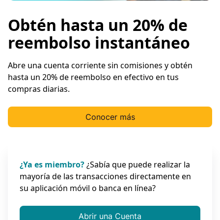
Obtén hasta un 20% de
reembolso instantáneo
Abre una cuenta corriente sin comisiones y obtén
hasta un 20% de reembolso en efectivo en tus
compras diarias.
Conocer más
¿Ya es miembro?
¿Sabía que puede realizar la
mayoría de las transacciones directamente en
su aplicación móvil o banca en línea?
Abrir una Cuenta