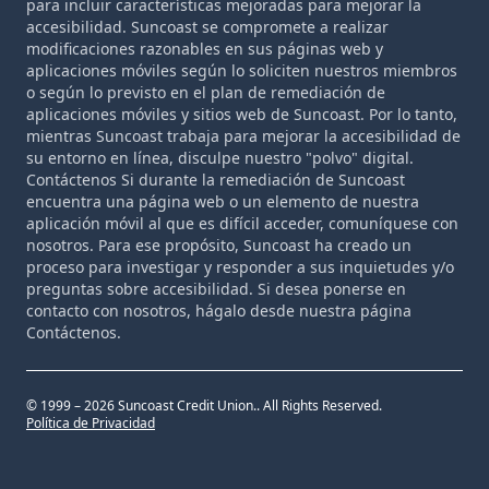
para incluir características mejoradas para mejorar la
accesibilidad. Suncoast se compromete a realizar
modificaciones razonables en sus páginas web y
aplicaciones móviles según lo soliciten nuestros miembros
o según lo previsto en el plan de remediación de
aplicaciones móviles y sitios web de Suncoast. Por lo tanto,
mientras Suncoast trabaja para mejorar la accesibilidad de
su entorno en línea, disculpe nuestro "polvo" digital.
Contáctenos Si durante la remediación de Suncoast
encuentra una página web o un elemento de nuestra
aplicación móvil al que es difícil acceder, comuníquese con
nosotros. Para ese propósito, Suncoast ha creado un
proceso para investigar y responder a sus inquietudes y/o
preguntas sobre accesibilidad. Si desea ponerse en
contacto con nosotros, hágalo desde nuestra página
Contáctenos.
© 1999 – 2026 Suncoast Credit Union.. All Rights Reserved.
Política de Privacidad