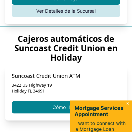
Ver Detalles de la Sucursal
Cajeros automáticos de
Suncoast Credit Union en
Holiday
Suncoast Credit Union ATM
3422 US Highway 19
Holiday
FL
34691
Cómo llegar