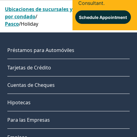
Ubicaciones de sucursales y cajeros automáticos
por condado
/
Pasco
/
Holiday
Préstamos para Automóviles
Tarjetas de Crédito
Cuentas de Cheques
Hipotecas
Para las Empresas