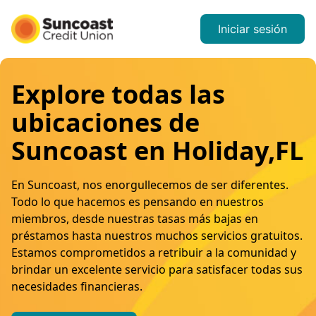
Iniciar sesión
Explore todas las
ubicaciones de
Suncoast en Holiday,FL
En Suncoast, nos enorgullecemos de ser diferentes.
Todo lo que hacemos es pensando en nuestros
miembros, desde nuestras tasas más bajas en
préstamos hasta nuestros muchos servicios gratuitos.
Estamos comprometidos a retribuir a la comunidad y
brindar un excelente servicio para satisfacer todas sus
necesidades financieras.