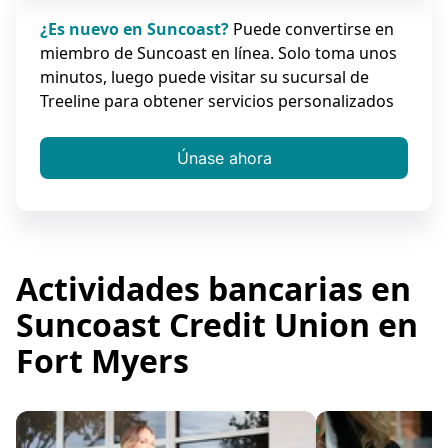
¿Es nuevo en Suncoast?
Puede convertirse en
miembro de Suncoast en línea. Solo toma unos
minutos, luego puede visitar su sucursal de
Treeline para obtener servicios personalizados
Únase ahora
Actividades bancarias en
Suncoast Credit Union en
Fort Myers