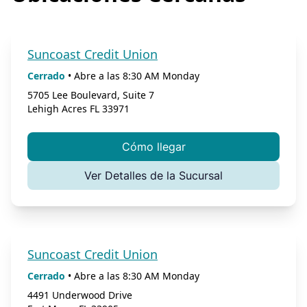
Suncoast Credit Union
Cerrado
•
Abre a las
8:30 AM
Monday
5705 Lee Boulevard, Suite 7
Lehigh Acres
FL
33971
Cómo llegar
Ver Detalles de la Sucursal
Suncoast Credit Union
Cerrado
•
Abre a las
8:30 AM
Monday
4491 Underwood Drive