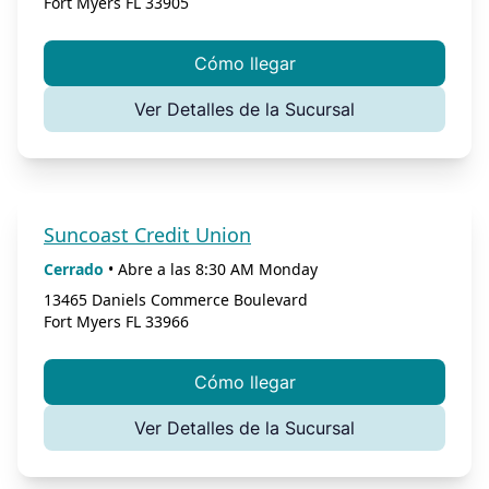
Fort Myers
FL
33905
Cómo llegar
Ver Detalles de la Sucursal
Suncoast Credit Union
Cerrado
•
Abre a las
8:30 AM
Monday
13465 Daniels Commerce Boulevard
Fort Myers
FL
33966
Cómo llegar
Ver Detalles de la Sucursal