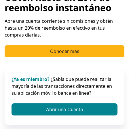
reembolso instantáneo
Abre una cuenta corriente sin comisiones y obtén
hasta un 20% de reembolso en efectivo en tus
compras diarias.
Conocer más
¿Ya es miembro?
¿Sabía que puede realizar la
mayoría de las transacciones directamente en
su aplicación móvil o banca en línea?
Abrir una Cuenta