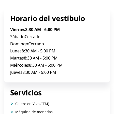
Horario del vestíbulo
Viernes
8:30 AM - 6:00 PM
Sábado
Cerrado
Domingo
Cerrado
Lunes
8:30 AM - 5:00 PM
Martes
8:30 AM - 5:00 PM
Miércoles
8:30 AM - 5:00 PM
Jueves
8:30 AM - 5:00 PM
Servicios
Cajero en Vivo (ITM)
Máquina de monedas