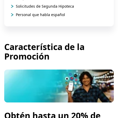
Solicitudes de Segunda Hipoteca
Personal que habla español
Característica de la
Promoción
Obtén hasta un 20% de