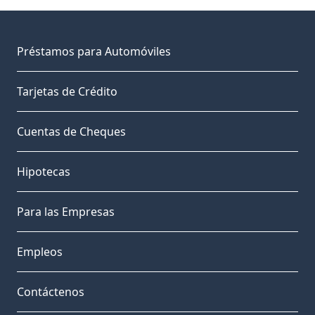
Préstamos para Automóviles
Tarjetas de Crédito
Cuentas de Cheques
Hipotecas
Para las Empresas
Empleos
Contáctenos