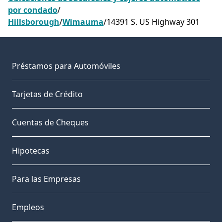
por condado
/
Hillsborough
/
Wimauma
/
14391 S. US Highway 301
Préstamos para Automóviles
Tarjetas de Crédito
Cuentas de Cheques
Hipotecas
Para las Empresas
Empleos