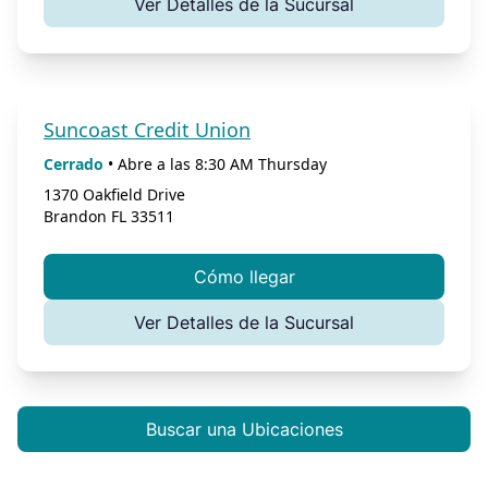
Ver Detalles de la Sucursal
Suncoast Credit Union
Cerrado
•
Abre a las
8:30 AM
Thursday
1370 Oakfield Drive
Brandon
FL
33511
Cómo llegar
Ver Detalles de la Sucursal
Buscar una Ubicaciones