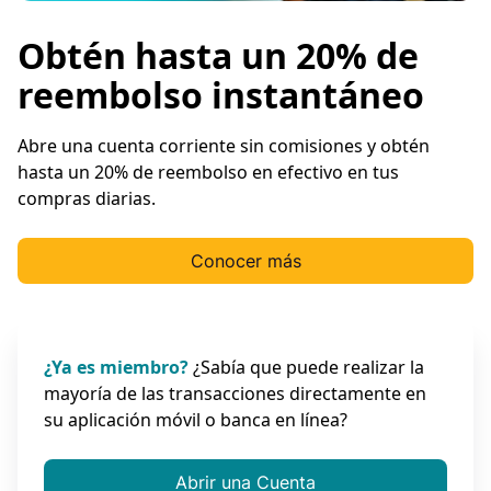
Obtén hasta un 20% de
reembolso instantáneo
Abre una cuenta corriente sin comisiones y obtén
hasta un 20% de reembolso en efectivo en tus
compras diarias.
Conocer más
¿Ya es miembro?
¿Sabía que puede realizar la
mayoría de las transacciones directamente en
su aplicación móvil o banca en línea?
Abrir una Cuenta