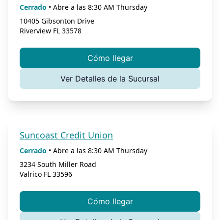
Cerrado
•
Abre a las
8:30 AM
Thursday
10405 Gibsonton Drive
Riverview
FL
33578
Cómo llegar
Ver Detalles de la Sucursal
Suncoast Credit Union
Cerrado
•
Abre a las
8:30 AM
Thursday
3234 South Miller Road
Valrico
FL
33596
Cómo llegar