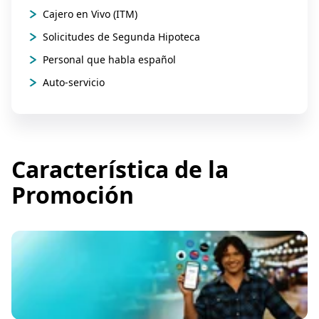
Cajero en Vivo (ITM)
Solicitudes de Segunda Hipoteca
Personal que habla español
Auto-servicio
Característica de la
Promoción