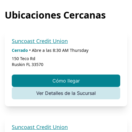
Ubicaciones Cercanas
Suncoast Credit Union
Cerrado
•
Abre a las
8:30 AM
Thursday
150 Teco Rd
Ruskin
FL
33570
Cómo llegar
Ver Detalles de la Sucursal
Suncoast Credit Union