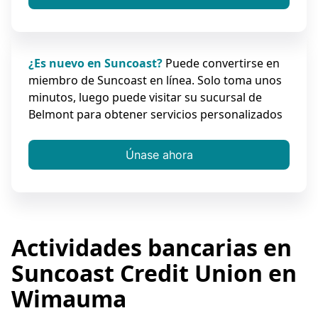
¿Es nuevo en Suncoast?
Puede convertirse en
miembro de Suncoast en línea. Solo toma unos
minutos, luego puede visitar su sucursal de
Belmont para obtener servicios personalizados
Únase ahora
Actividades bancarias en
Suncoast Credit Union en
Wimauma