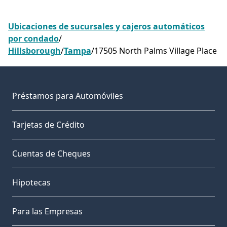
Ubicaciones de sucursales y cajeros automáticos
por condado
/
Hillsborough
/
Tampa
/
17505 North Palms Village Place
Préstamos para Automóviles
Tarjetas de Crédito
Cuentas de Cheques
Hipotecas
Para las Empresas