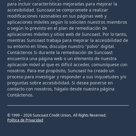
para incluir características mejoradas para mejorar la
accesibilidad. Suncoast se compromete a realizar
modificaciones razonables en sus páginas web y
aplicaciones móviles según lo soliciten nuestros miembros
o según lo previsto en el plan de remediación de
aplicaciones móviles y sitios web de Suncoast. Por lo tanto,
mientras Suncoast trabaja para mejorar la accesibilidad de
su entorno en línea, disculpe nuestro "polvo" digital.
Contáctenos Si durante la remediación de Suncoast
encuentra una página web o un elemento de nuestra
aplicación móvil al que es difícil acceder, comuníquese con
nosotros. Para ese propósito, Suncoast ha creado un
proceso para investigar y responder a sus inquietudes y/o
preguntas sobre accesibilidad. Si desea ponerse en
contacto con nosotros, hágalo desde nuestra página
Contáctenos.
© 1999 – 2026 Suncoast Credit Union.. All Rights Reserved.
Política de Privacidad