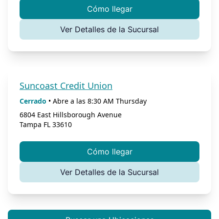
Cómo llegar
Ver Detalles de la Sucursal
Suncoast Credit Union
Cerrado
•
Abre a las
8:30 AM
Thursday
6804 East Hillsborough Avenue
Tampa
FL
33610
Cómo llegar
Ver Detalles de la Sucursal