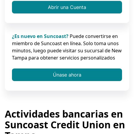
Abrir una Cuenta
¿Es nuevo en Suncoast?
Puede convertirse en
miembro de Suncoast en línea. Solo toma unos
minutos, luego puede visitar su sucursal de New
Tampa para obtener servicios personalizados
Únase ahora
Actividades bancarias en
Suncoast Credit Union en