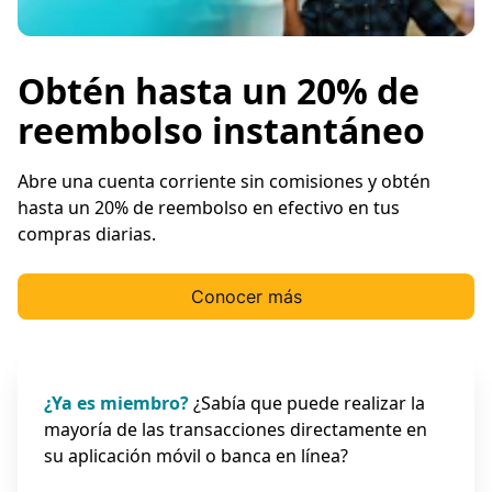
Obtén hasta un 20% de
reembolso instantáneo
Abre una cuenta corriente sin comisiones y obtén
hasta un 20% de reembolso en efectivo en tus
compras diarias.
Conocer más
¿Ya es miembro?
¿Sabía que puede realizar la
mayoría de las transacciones directamente en
su aplicación móvil o banca en línea?