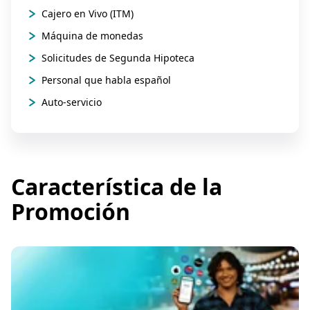
Cajero en Vivo (ITM)
Máquina de monedas
Solicitudes de Segunda Hipoteca
Personal que habla español
Auto-servicio
Característica de la
Promoción