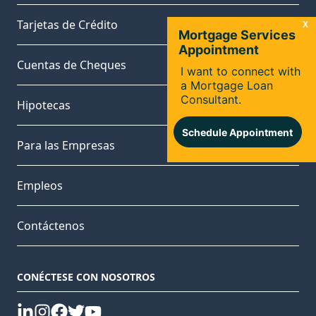
Tarjetas de Crédito
Cuentas de Cheques
Hipotecas
Para las Empresas
Empleos
Contáctenos
CONÉCTESE CON NOSOTROS