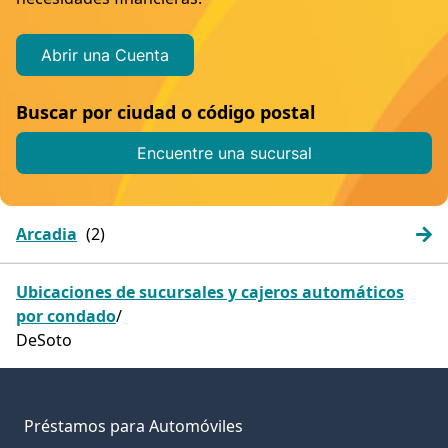
Abrir una Cuenta
Buscar por ciudad o código postal
Encuentre una sucursal
Arcadia
Ubicaciones de sucursales y cajeros automáticos
por condado
/
DeSoto
Préstamos para Automóviles