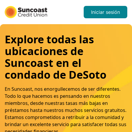
Iniciar sesión
Explore todas las
ubicaciones de
Suncoast en el
condado de DeSoto
En Suncoast, nos enorgullecemos de ser diferentes.
Todo lo que hacemos es pensando en nuestros
miembros, desde nuestras tasas más bajas en
préstamos hasta nuestros muchos servicios gratuitos.
Estamos comprometidos a retribuir a la comunidad y
brindar un excelente servicio para satisfacer todas sus
necesidades financieras.