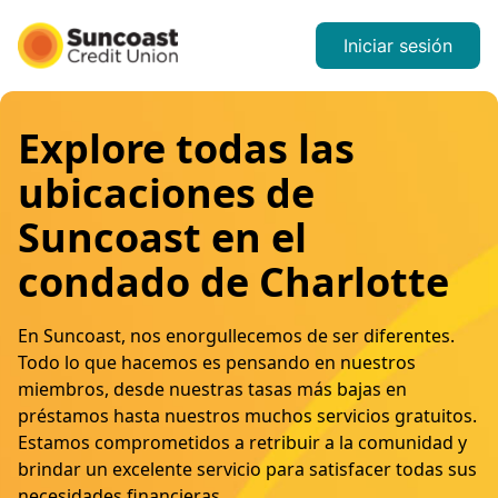
Iniciar sesión
Explore todas las
ubicaciones de
Suncoast en el
condado de Charlotte
En Suncoast, nos enorgullecemos de ser diferentes.
Todo lo que hacemos es pensando en nuestros
miembros, desde nuestras tasas más bajas en
préstamos hasta nuestros muchos servicios gratuitos.
Estamos comprometidos a retribuir a la comunidad y
brindar un excelente servicio para satisfacer todas sus
necesidades financieras.