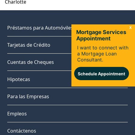
Charlotte
Préstamos para Automóviles
Tarjetas de Crédito
Cuentas de Cheques
Hipotecas
Para las Empresas
Empleos
Contáctenos