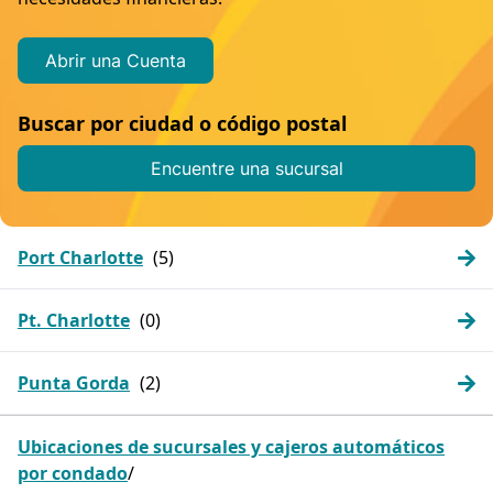
Abrir una Cuenta
Buscar por ciudad o código postal
Encuentre una sucursal
Port Charlotte
Pt. Charlotte
Punta Gorda
Ubicaciones de sucursales y cajeros automáticos
por condado
/